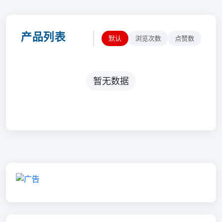
产品列表
默认
浏览次数
点赞数
暂无数据