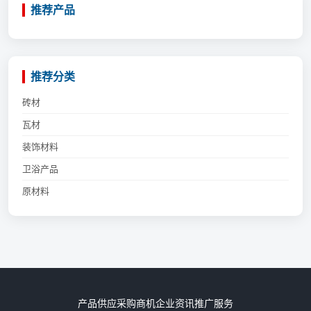
推荐产品
推荐分类
砖材
瓦材
装饰材料
卫浴产品
原材料
产品供应
采购商机
企业资讯
推广服务