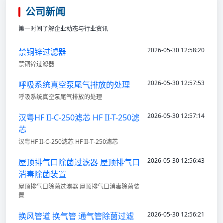
公司新闻
第一时间了解企业动态与行业资讯
2026-05-30 12:58:20
禁铜锌过滤器
禁铜锌过滤器
2026-05-30 12:57:53
呼吸系统真空泵尾气排放的处理
呼吸系统真空泵尾气排放的处理
2026-05-30 12:57:14
汉粤HF II-C-250滤芯 HF II-T-250滤
芯
汉粤HF II-C-250滤芯 HF II-T-250滤芯
2026-05-30 12:56:43
屋顶排气口除菌过滤器 屋顶排气口
消毒除菌装置
屋顶排气口除菌过滤器 屋顶排气口消毒除菌装
置
2026-05-30 12:56:21
换风管道 换气管 通气管除菌过滤