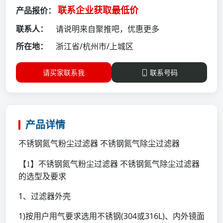
联系企业获取最低价
产品报价：
联系人：
请说明来自聚推吧，优惠更多
所在地：
浙江省/杭州市/上城区
请买家联系我
联系号码
产品详情
不锈钢氮气粉尘过滤器
不锈钢氮气除尘过滤器
不锈钢氮气粉尘过滤器
【
1】
不锈钢氮气除尘过滤器
的选型及要求
1、过滤器外壳
1)按用户用气要求选用不锈钢(304或316L)、内外镜面