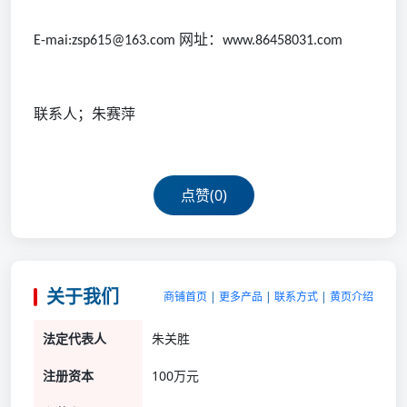
网址：
E-mai:zsp615@163.com
www.86458031.com
联系人；朱赛萍
点赞(
0
)
关于我们
商铺首页
|
更多产品
|
联系方式
|
黄页介绍
法定代表人
朱关胜
注册资本
100万元