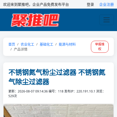
欢迎来到聚推吧，企业产品免费发布平台
登录
企业注册
首页
农业化工
基础化工
能源与材料
举报维
产品详情
权
不锈钢氮气粉尘过滤器 不锈钢氮
气除尘过滤器
更新：2026-08-07 09:14:36
编号：118
发布IP：220.191.10.1
浏览：
529次