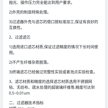
抛光、操作压力完全能达到用户要求。
2)外壳的制造特殊处理。
3)过滤器外壳与滤芯的借口按标准加工,保证有良好的
互换性。
2、过滤滤芯
1)选用进口滤芯材质,保证过滤精度的情况下长时间使
用。
2)不产生纤维杂质脱落。
3)终端滤芯已经做过完整性实验或者泡点实验检查。
3、滤芯材质和精度的选择滤芯材质选用不锈钢网
毡、无纺布、疏水处理的超玻璃纤维等,精度可达到
0.5~0.01um
二、过滤器技术指标