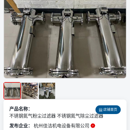
产品名称：
店铺首页
不锈钢氮气粉尘过滤器 不锈钢氮气除尘过滤器
发布企业：
杭州佳洁机电设备有限公司