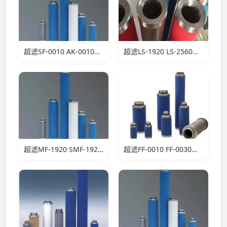
超滤SF-0010 AK-0010滤芯
超滤LS-1920 LS-2560滤芯
超滤MF-1920 SMF-1920滤芯
超滤FF-0010 FF-0030滤芯