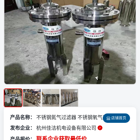
💡
产品名称：
不锈钢氮气过滤器 不锈钢氧气过滤器
店铺首页
发布企业：
杭州佳洁机电设备有限公司
联系企业获取最低价
产品报价：