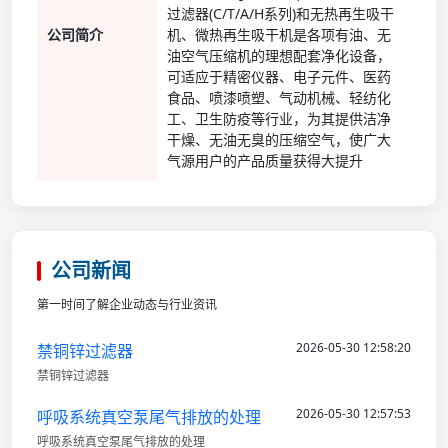
过滤器(C/T/A/H系列)和无热再生吸干
公司简介
机、微热再生吸干机是各项有油、无
油空气压缩机的理想配套净化设备，
可适应于精密仪器、电子元件、医药
食品、喷漆喷塑、气动机械、轻纺化
工、卫生防疫等行业，为其提供洁净
干燥、无油无臭的压缩空气，使广大
气源用户的产品质量获得大提升
公司新闻
第一时间了解企业动态与行业资讯
2026-05-30 12:58:20
禁铜锌过滤器
禁铜锌过滤器
2026-05-30 12:57:53
呼吸系统真空泵尾气排放的处理
呼吸系统真空泵尾气排放的处理