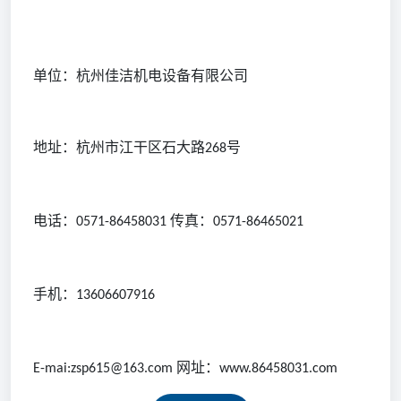
单位：杭州佳洁机电设备有限公司
地址：杭州市江干区石大路
号
268
电话：
传真：
0571-86458031
0571-86465021
手机：
13606607916
网址：
E-mai:zsp615@163.com
www.86458031.com