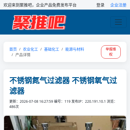
欢迎来到聚推吧，企业产品免费发布平台
登录
企业注册
首页
农业化工
基础化工
能源与材料
举报维
产品详情
权
不锈钢氮气过滤器 不锈钢氧气过
滤器
更新：2026-07-08 16:27:59
编号：119
发布IP：220.191.10.1
浏览：
486次