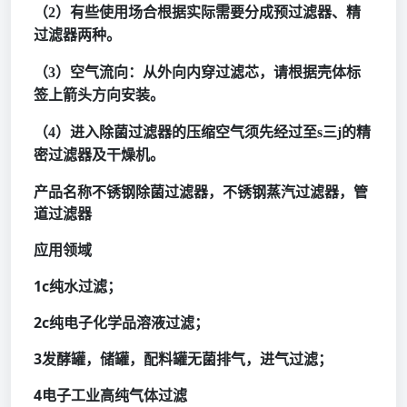
（
2）有些使用场合根据实际需要分成预过滤器、精
过滤器两种。
（
3）空气流向：从外向内穿过滤芯，请根据壳体标
签上箭头方向安装。
（
4）进入除菌过滤器的压缩空气须先经过至s三j的精
密过滤器及干燥机。
产品名称不锈钢除菌过滤器，不锈钢蒸汽过滤器，管
道过滤器
应用领域
1c纯水过滤；
2c纯电子化学品溶液过滤；
3发酵罐，储罐，配料罐无菌排气，进气过滤；
4电子工业高纯气体过滤