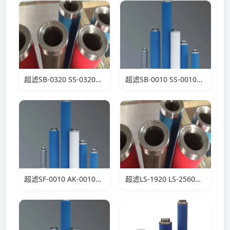
超滤SB-0320 SS-0320滤芯
超滤SB-0010 SS-0010滤芯
超滤SF-0010 AK-0010滤芯
超滤LS-1920 LS-2560滤芯