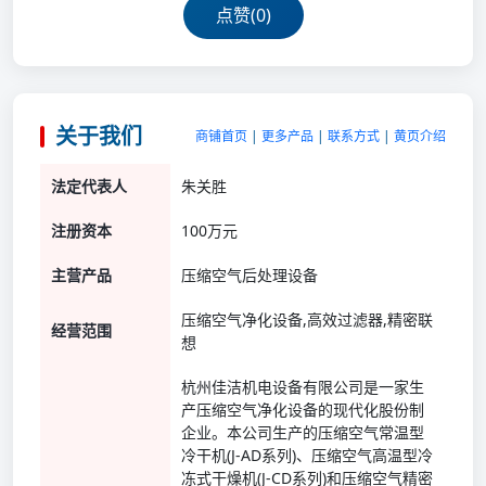
点赞(
0
)
关于我们
商铺首页
|
更多产品
|
联系方式
|
黄页介绍
法定代表人
朱关胜
注册资本
100万元
主营产品
压缩空气后处理设备
压缩空气净化设备,高效过滤器,精密联
经营范围
想
杭州佳洁机电设备有限公司是一家生
产压缩空气净化设备的现代化股份制
企业。本公司生产的压缩空气常温型
冷干机(J-AD系列)、压缩空气高温型冷
冻式干燥机(J-CD系列)和压缩空气精密