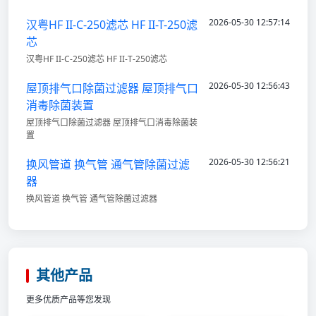
2026-05-30 12:57:14
汉粤HF II-C-250滤芯 HF II-T-250滤
芯
汉粤HF II-C-250滤芯 HF II-T-250滤芯
2026-05-30 12:56:43
屋顶排气口除菌过滤器 屋顶排气口
消毒除菌装置
屋顶排气口除菌过滤器 屋顶排气口消毒除菌装
置
2026-05-30 12:56:21
换风管道 换气管 通气管除菌过滤
器
换风管道 换气管 通气管除菌过滤器
其他产品
更多优质产品等您发现