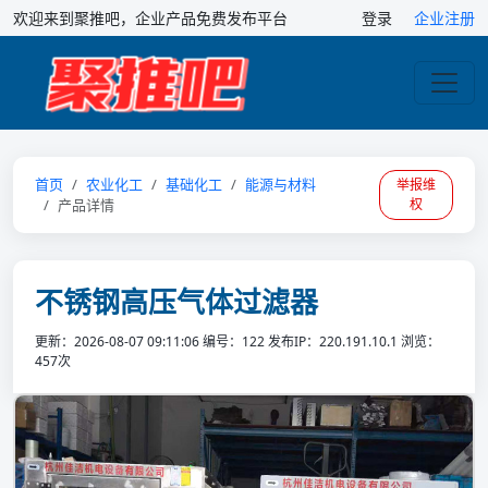
欢迎来到聚推吧，企业产品免费发布平台
登录
企业注册
首页
农业化工
基础化工
能源与材料
举报维
产品详情
权
不锈钢高压气体过滤器
更新：2026-08-07 09:11:06
编号：122
发布IP：220.191.10.1
浏览：
457次