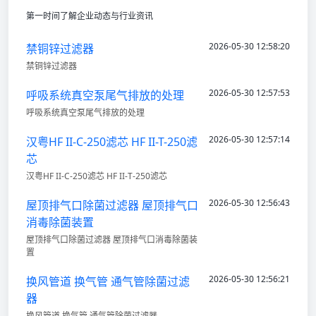
第一时间了解企业动态与行业资讯
2026-05-30 12:58:20
禁铜锌过滤器
禁铜锌过滤器
2026-05-30 12:57:53
呼吸系统真空泵尾气排放的处理
呼吸系统真空泵尾气排放的处理
2026-05-30 12:57:14
汉粤HF II-C-250滤芯 HF II-T-250滤
芯
汉粤HF II-C-250滤芯 HF II-T-250滤芯
2026-05-30 12:56:43
屋顶排气口除菌过滤器 屋顶排气口
消毒除菌装置
屋顶排气口除菌过滤器 屋顶排气口消毒除菌装
置
2026-05-30 12:56:21
换风管道 换气管 通气管除菌过滤
器
换风管道 换气管 通气管除菌过滤器