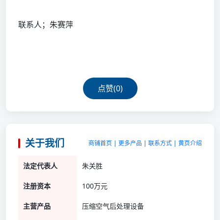
联系人；朱赛萍
点赞(
0
)
关于我们
商铺首页
|
更多产品
|
联系方式
|
黄页介绍
法定代表人
朱关胜
注册资本
100万元
主营产品
压缩空气后处理设备