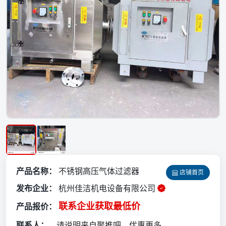
产品名称：
不锈钢高压气体过滤器
店铺首页
发布企业：
杭州佳洁机电设备有限公司
联系企业获取最低价
产品报价：
联系人：
请说明来自聚推吧，优惠更多