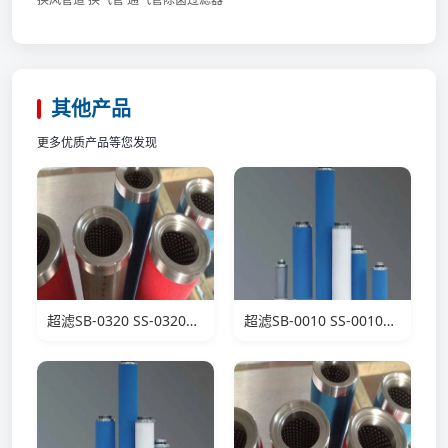
其他产品
更多优质产品等您发现
超滤SB-0320 SS-0320滤芯
超滤SB-0010 SS-0010滤芯