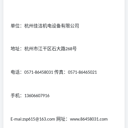
单位：杭州佳洁机电设备有限公司
地址：杭州市江干区石大路
号
268
电话：
传真：
0571-86458031
0571-86465021
手机：
13606607916
网址：
E-mai:zsp615@163.com
www.86458031.com