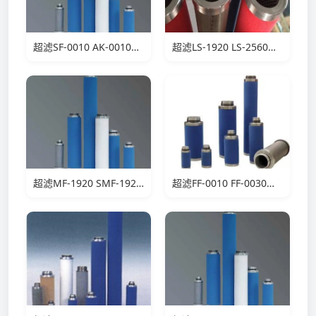
超滤SF-0010 AK-0010滤芯
超滤LS-1920 LS-2560滤芯
超滤MF-1920 SMF-1920滤芯
超滤FF-0010 FF-0030滤芯