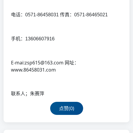
电话：
0571-86458031 传真：0571-86465021
手机：
13606607916
E-mai:zsp615@163.com 网址：
www.86458031.com
联系人；朱赛萍
点赞(
0
)