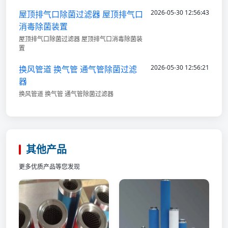
2026-05-30 12:56:43
屋顶排气口除菌过滤器 屋顶排气口
消毒除菌装置
屋顶排气口除菌过滤器 屋顶排气口消毒除菌装
置
2026-05-30 12:56:21
换风管道 换气管 通气管除菌过滤
器
换风管道 换气管 通气管除菌过滤器
其他产品
更多优质产品等您发现