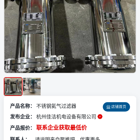
产品名称：
不锈钢氦气过滤器
店铺首页
发布企业：
杭州佳洁机电设备有限公司
联系企业获取最低价
产品报价：
联系人：
请说明来自聚推吧，优惠更多