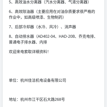
5、高效油水分离器（汽水分离器、气液分离器）
6、高效除油器（主要应用在对油杂质要求很严格的
作业中，如高级喷漆、生物制药）
7、后部冷却器（水冷、风冷）、消声器
8、自动排水器（AD402-04、HAD-20B、乔克电排、
普通电子排水器、内排
欢迎来电索取详细资料！
单位：杭州佳洁机电设备有限公司
地址：杭州市江干区石大路
268号