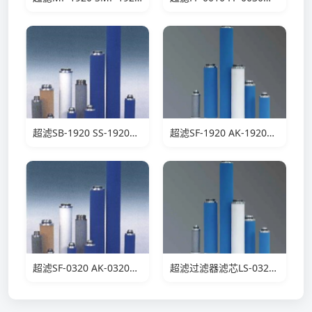
超滤SB-1920 SS-1920滤芯
超滤SF-1920 AK-1920滤芯
超滤SF-0320 AK-0320滤芯
超滤过滤器滤芯LS-0320滤芯