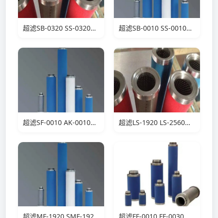
超滤SB-0320 SS-0320滤芯
超滤SB-0010 SS-0010滤芯
超滤SF-0010 AK-0010滤芯
超滤LS-1920 LS-2560滤芯
超滤MF-1920 SMF-1920滤芯
超滤FF-0010 FF-0030滤芯