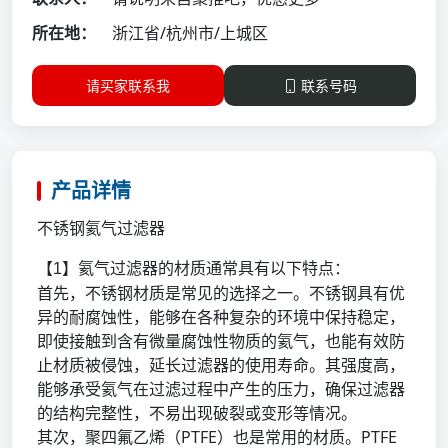
所在地：
浙江省/杭州市/上城区
请买家联系我
联系号码
产品详情
不锈钢氦气过滤器
氦气过滤器的材质通常具有以下特点：
【
1
】
首先，不锈钢材质是常见的选择之一。不锈钢具有优
异的耐腐蚀性，能够在各种复杂的环境中保持稳定，
即使接触到含有微量腐蚀性物质的氦气，也能有效防
止材质被侵蚀，延长过滤器的使用寿命。其强度高，
能够承受氦气在过滤过程中产生的压力，确保过滤器
的结构完整性，不易出现破裂或变形等情况。
PTFE）也是常用的材质。PTFE
其次，聚四氟乙烯（