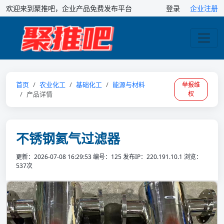
欢迎来到聚推吧，企业产品免费发布平台
登录
企业注册
首页
农业化工
基础化工
能源与材料
举报维
产品详情
权
不锈钢氦气过滤器
更新：2026-07-08 16:29:53
编号：125
发布IP：220.191.10.1
浏览：
537次