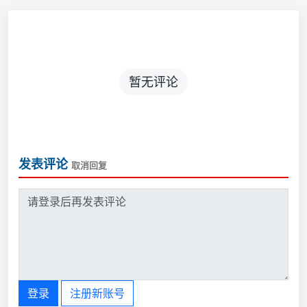
暂无评论
发表评论
取消回复
登录
注册新账号