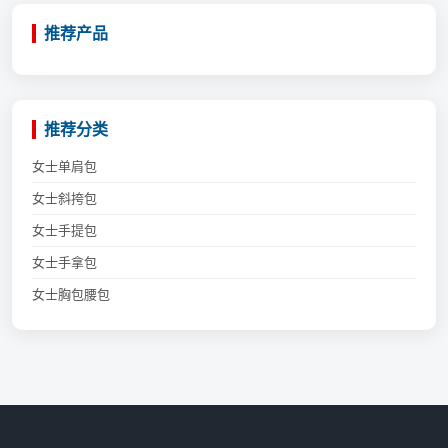
推荐产品
推荐分类
女士单肩包
女士斜挎包
女士手提包
女士手拿包
女士胸包腰包