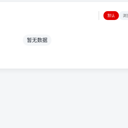
默认
浏
暂无数据