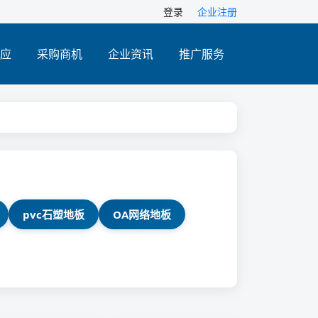
登录
企业注册
应
采购商机
企业资讯
推广服务
pvc石塑地板
OA网络地板