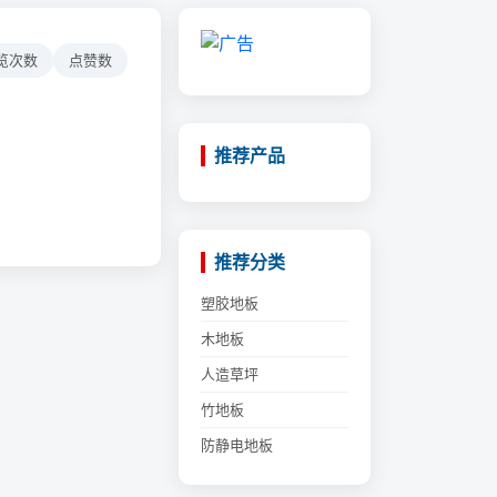
览次数
点赞数
推荐产品
推荐分类
塑胶地板
木地板
人造草坪
竹地板
防静电地板