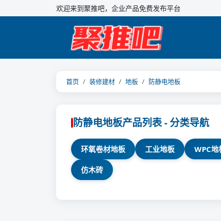
欢迎来到聚推吧，企业产品免费发布平台
首页
装修建材
地板
防静电地板
防静电地板产品列表 - 分类导航
环氧卷材地板
工业地板
WPC地
仿木砖