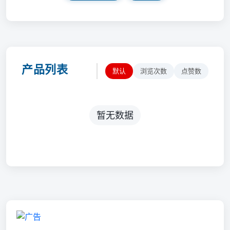
产品列表
默认
浏览次数
点赞数
暂无数据