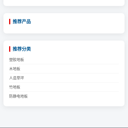
推荐产品
推荐分类
塑胶地板
木地板
人造草坪
竹地板
防静电地板