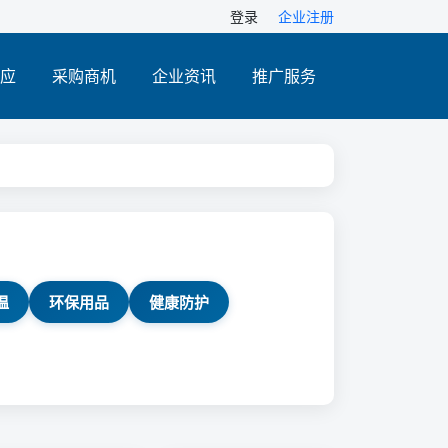
登录
企业注册
应
采购商机
企业资讯
推广服务
温
环保用品
健康防护