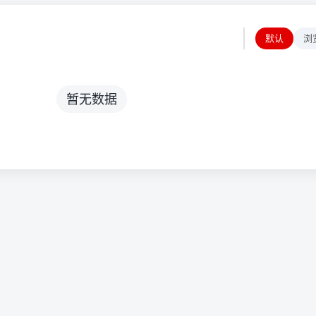
默认
浏
暂无数据