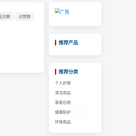
览次数
点赞数
推荐产品
推荐分类
个人护理
清洁用品
家居日用
健康防护
环保用品