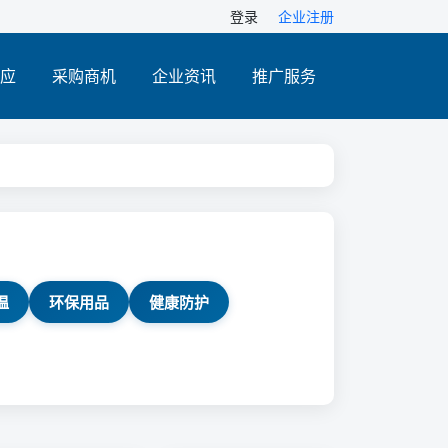
登录
企业注册
应
采购商机
企业资讯
推广服务
温
环保用品
健康防护