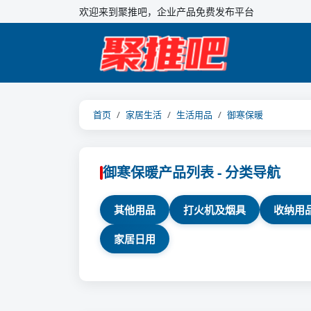
欢迎来到聚推吧，企业产品免费发布平台
首页
家居生活
生活用品
御寒保暖
御寒保暖产品列表 - 分类导航
其他用品
打火机及烟具
收纳用
家居日用