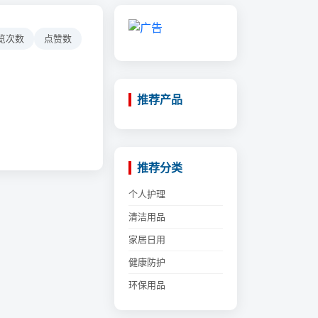
览次数
点赞数
推荐产品
推荐分类
个人护理
清洁用品
家居日用
健康防护
环保用品