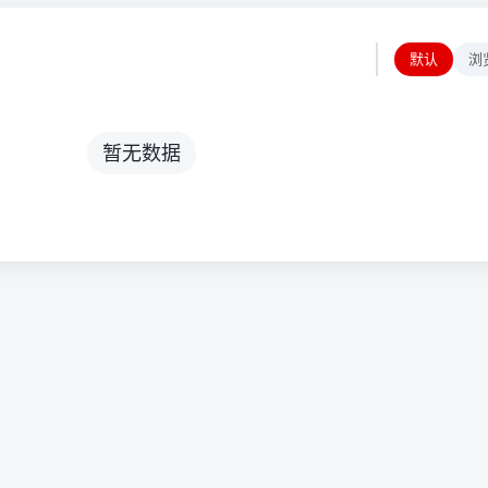
默认
浏
暂无数据