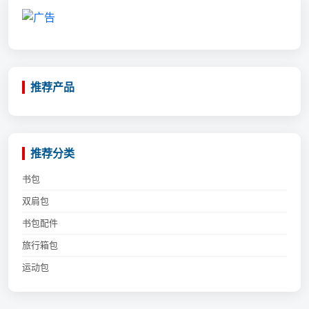
推荐产品
推荐分类
书包
双肩包
书包配件
旅行箱包
运动包