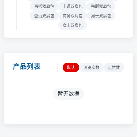
百搭双肩包
卡通双肩包
韩版双肩包
登山双肩包
商务双肩包
男士双肩包
女士双肩包
产品列表
默认
浏览次数
点赞数
暂无数据