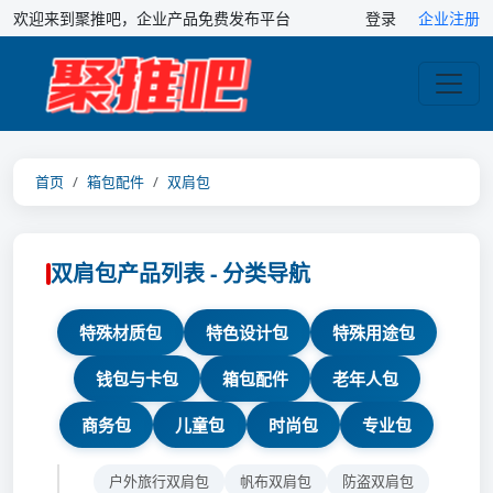
欢迎来到聚推吧，企业产品免费发布平台
登录
企业注册
首页
箱包配件
双肩包
双肩包产品列表 - 分类导航
特殊材质包
特色设计包
特殊用途包
钱包与卡包
箱包配件
老年人包
商务包
儿童包
时尚包
专业包
户外旅行双肩包
帆布双肩包
防盗双肩包