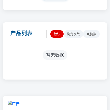
产品列表
默认
浏览次数
点赞数
暂无数据