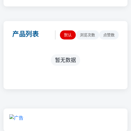
产品列表
默认
浏览次数
点赞数
暂无数据