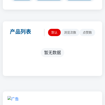
产品列表
默认
浏览次数
点赞数
暂无数据