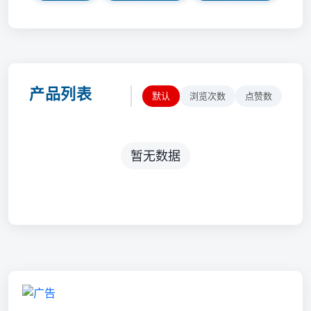
产品列表
默认
浏览次数
点赞数
暂无数据