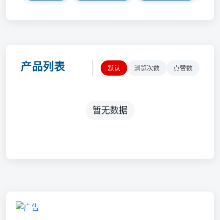
产品列表
默认
浏览次数
点赞数
暂无数据