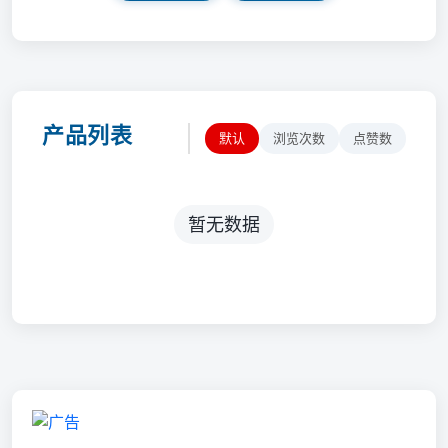
产品列表
默认
浏览次数
点赞数
暂无数据