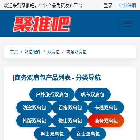
欢迎来到聚推吧，企业产品免费发布平台
登录
企业注册
首页
箱包配件
双肩包
商务双肩包
商务双肩包产品列表 - 分类导航
户外旅行双肩包
帆布双肩包
防盗双肩包
百搭双肩包
卡通双肩包
韩版双肩包
登山双肩包
商务双肩包
男士双肩包
女士双肩包