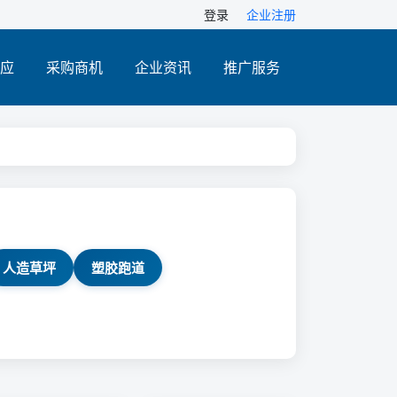
登录
企业注册
应
采购商机
企业资讯
推广服务
人造草坪
塑胶跑道