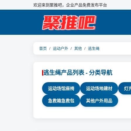
欢迎来到聚推吧，企业产品免费发布平台
首页
运动户外
其他
逃生绳
逃生绳产品列表 - 分类导航
运动场馆座椅
运动场地建材
灯
急救箱急救包
其他户外用品