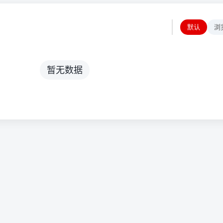
默认
浏
暂无数据