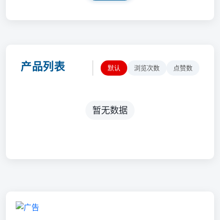
产品列表
默认
浏览次数
点赞数
暂无数据