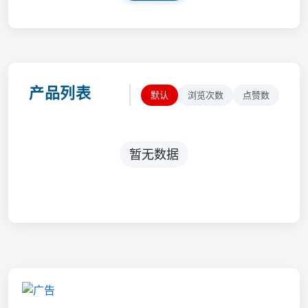
产品列表
默认
浏览次数
点赞数
暂无数据