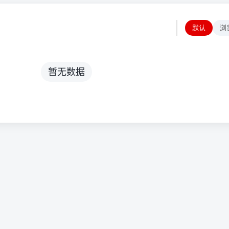
默认
浏
暂无数据