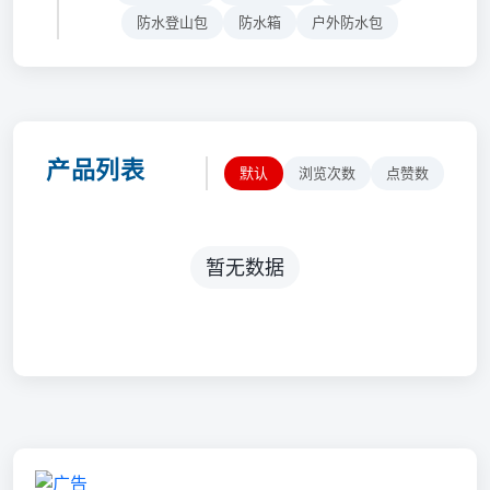
防水登山包
防水箱
户外防水包
产品列表
默认
浏览次数
点赞数
暂无数据