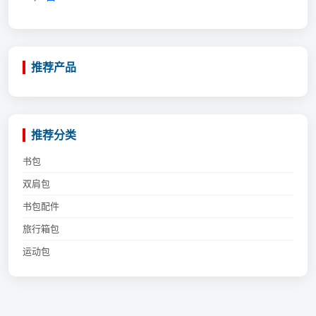
推荐产品
推荐分类
书包
双肩包
书包配件
旅行箱包
运动包