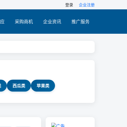
登录
企业注册
应
采购商机
企业资讯
推广服务
类
西瓜类
苹果类