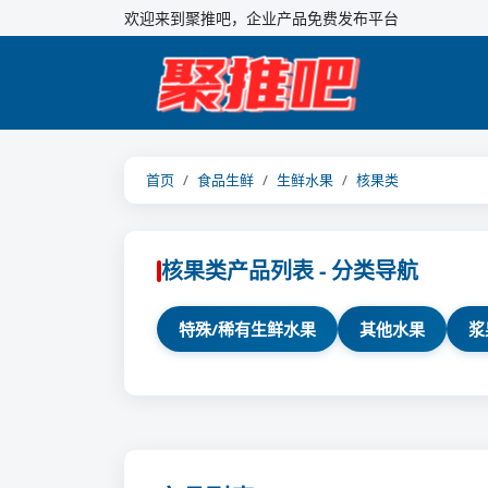
欢迎来到聚推吧，企业产品免费发布平台
首页
食品生鲜
生鲜水果
核果类
核果类产品列表 - 分类导航
特殊/稀有生鲜水果
其他水果
浆