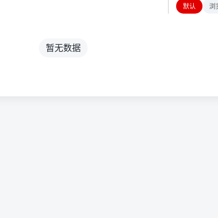
默认
浏
暂无数据