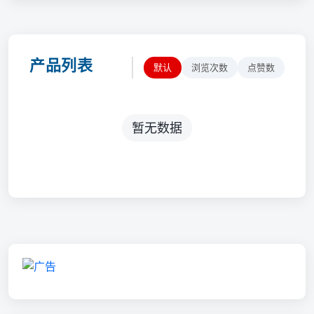
产品列表
默认
浏览次数
点赞数
暂无数据