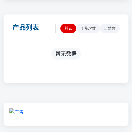
产品列表
默认
浏览次数
点赞数
暂无数据
💡